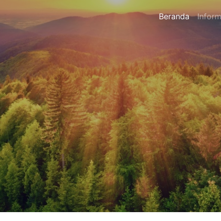
Beranda
Inform