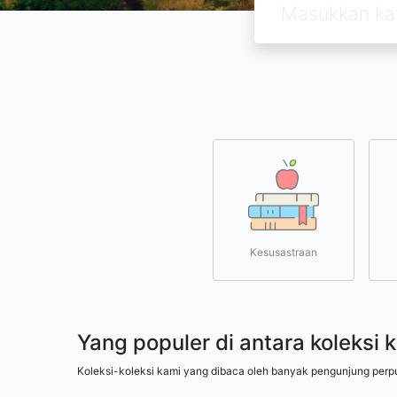
Kesusastraan
Yang populer di antara koleksi 
Koleksi-koleksi kami yang dibaca oleh banyak pengunjung perp