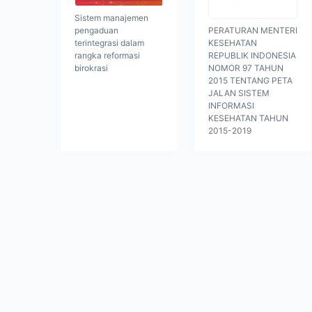
Sistem manajemen
PERATURAN MENTERI
pengaduan
KESEHATAN
terintegrasi dalam
REPUBLIK INDONESIA
rangka reformasi
NOMOR 97 TAHUN
birokrasi
2015 TENTANG PETA
JALAN SISTEM
INFORMASI
KESEHATAN TAHUN
2015-2019