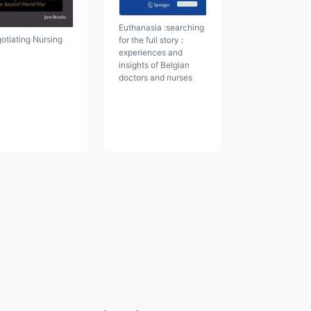
Euthanasia :searching
otiating Nursing
for the full story :
experiences and
insights of Belgian
doctors and nurses