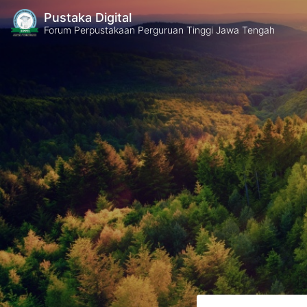
Pustaka Digital
Forum Perpustakaan Perguruan Tinggi Jawa Tengah