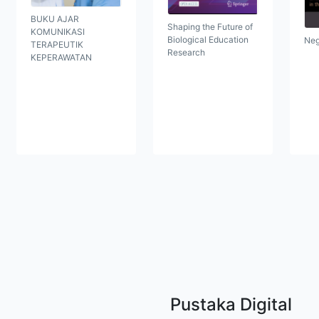
BUKU AJAR
Shaping the Future of
KOMUNIKASI
Biological Education
Neg
TERAPEUTIK
Research
KEPERAWATAN
Pustaka Digital