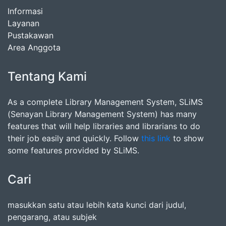
Informasi
Layanan
Pustakawan
Area Anggota
Tentang Kami
As a complete Library Management System, SLiMS
(Senayan Library Management System) has many
features that will help libraries and librarians to do
their job easily and quickly. Follow
this link
to show
some features provided by SLiMS.
Cari
masukkan satu atau lebih kata kunci dari judul,
pengarang, atau subjek