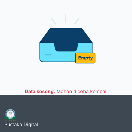
Data kosong.
Mohon dicoba kembali
Pustaka Digital